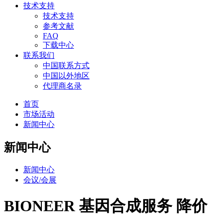
技术支持
技术支持
参考文献
FAQ
下载中心
联系我们
中国联系方式
中国以外地区
代理商名录
首页
市场活动
新闻中心
新闻中心
新闻中心
会议/会展
BIONEER 基因合成服务 降价