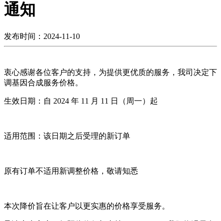
通知
发布时间：2024-11-10
衷心感谢各位客户的支持，为提供更优质的服务，我司决定下
调基因合成服务价格。
生效日期：自 2024 年 11 月 11 日（周一）起
适用范围：该日期之后受理的新订单
原有订单不适用新调整价格，敬请知悉
本次降价旨在让客户以更实惠的价格享受服务。